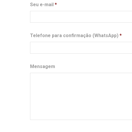
Seu e-mail
*
Telefone para confirmação (WhatsApp)
*
Mensagem