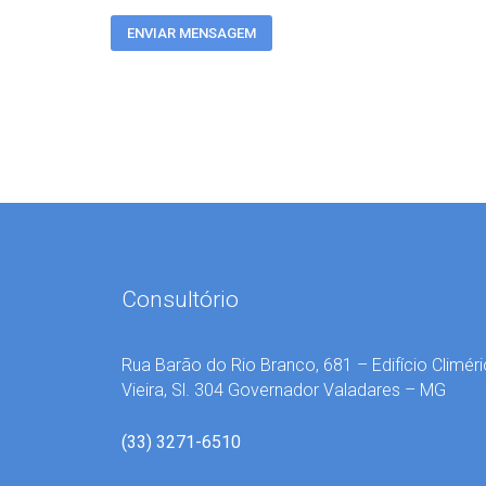
Consultório
Rua Barão do Rio Branco, 681 – Edifício Climéri
Vieira, Sl. 304 Governador Valadares – MG
(33) 3271-6510