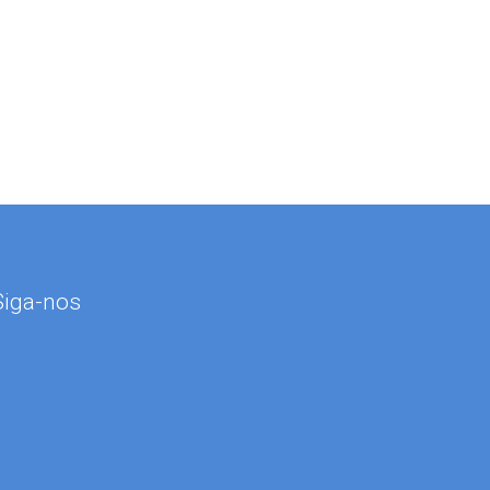
Siga-nos